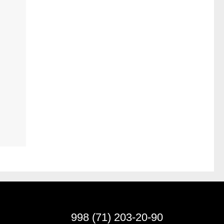
998 (71) 203-20-90