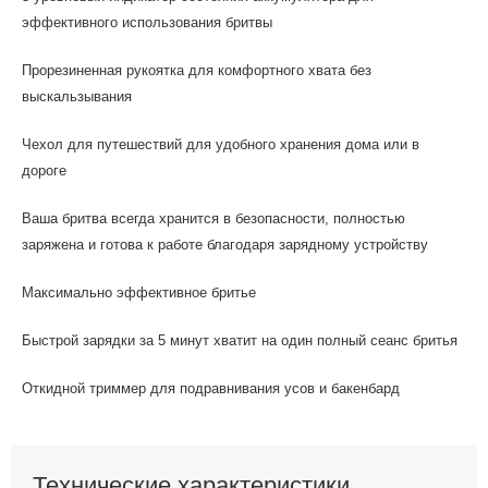
эффективного использования бритвы
Прорезиненная рукоятка для комфортного хвата без
выскальзывания
Чехол для путешествий для удобного хранения дома или в
дороге
Ваша бритва всегда хранится в безопасности, полностью
заряжена и готова к работе благодаря зарядному устройству
Максимально эффективное бритье
Быстрой зарядки за 5 минут хватит на один полный сеанс бритья
Откидной триммер для подравнивания усов и бакенбард
Технические характеристики