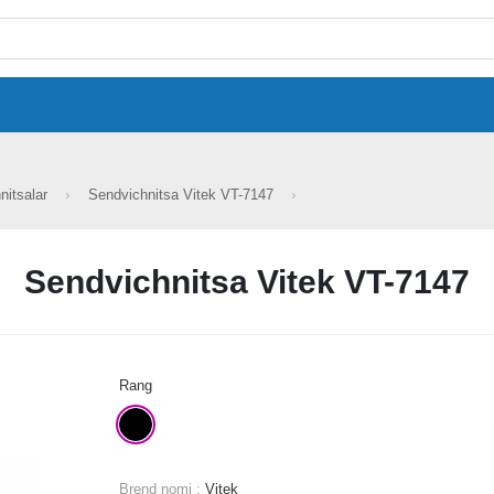
nitsalar
Sendvichnitsa Vitek VT-7147
Sendvichnitsa Vitek VT-7147
Rang
Brend nomi :
Vitek