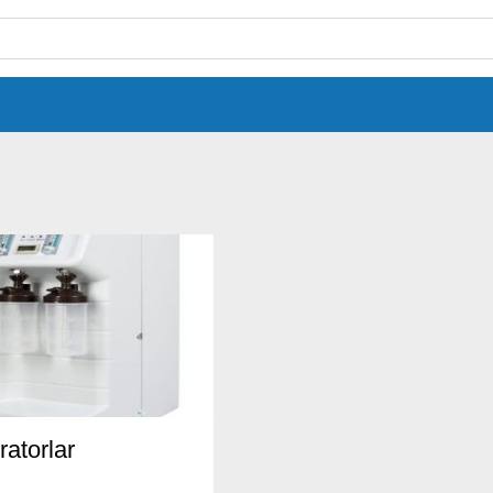
ratorlar