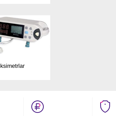
ksimetrlar