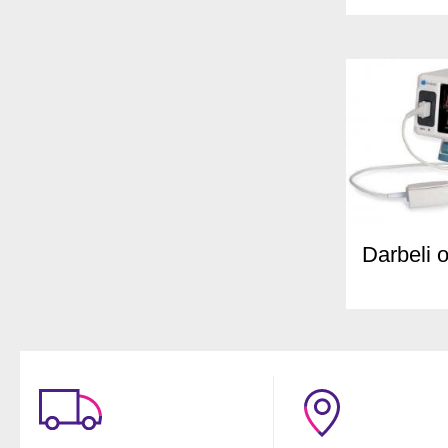
Darbeli o