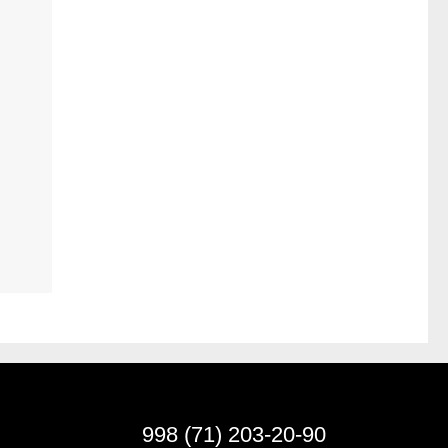
998 (71) 203-20-90