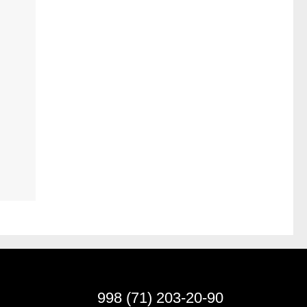
998 (71) 203-20-90