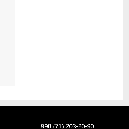
998 (71) 203-20-90