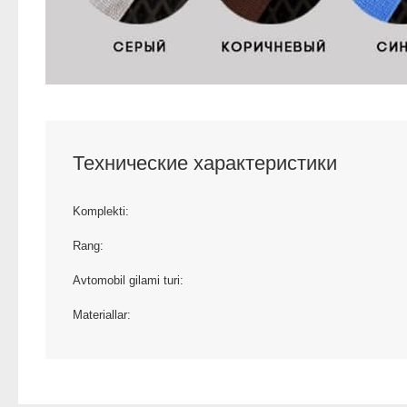
Технические характеристики
Komplekti:
Rang:
Avtomobil gilami turi:
Materiallar: