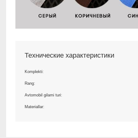
Технические характеристики
Komplekti:
Rang:
Avtomobil gilami turi:
Materiallar: